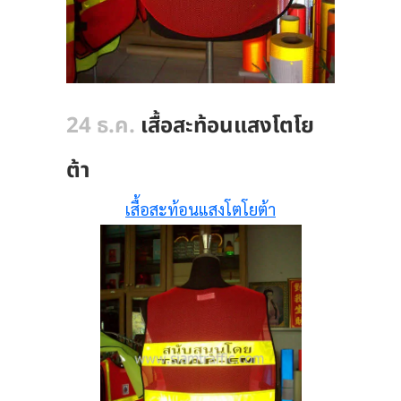
24 ธ.ค.
เสื้อสะท้อนแสงโตโย
ต้า
เสื้อสะท้อนแสงโตโยต้า