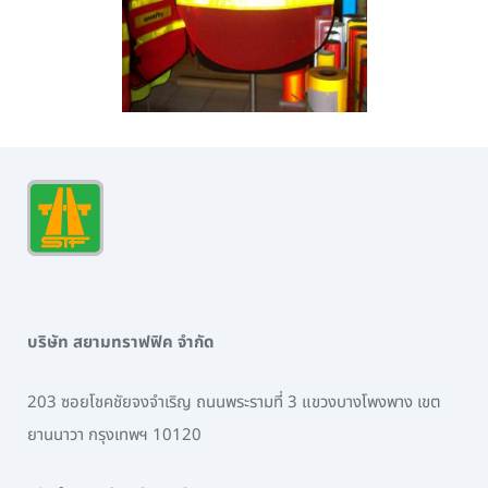
บริษัท สยามทราฟฟิค จำกัด
203 ซอยโชคชัยจงจำเริญ ถนนพระรามที่ 3 แขวงบางโพงพาง เขต
ยานนาวา กรุงเทพฯ 10120