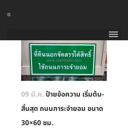
09 มี.ค.
ป้ายข้อความ เริ่มต้น-
สิ้นสุด ถนนภาระจำยอม ขนาด
30×60 ซม.