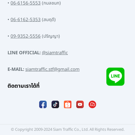
•
06-6156-5553
(กมลชนก)
•
06-6162-5353
(สมฤดี)
•
09-9352-5556
(ปริญญา)
LINE OFFICIAL:
@siamtraffic
E-MAIL:
siamtraffic.stf@gmail.com
ติดตามเราได้ที่
© Copyright 2009-2024 Siam Traffic Co., Ltd. All Rights Reserved.