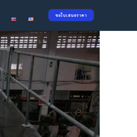
ขอใบเสนอราคา