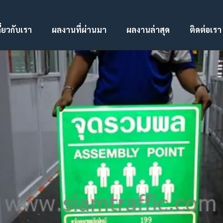
ี่ยวกับเรา
ผลงานที่ผ่านมา
ผลงานล่าสุด
ติดต่อเรา