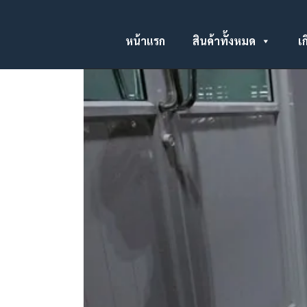
หน้าแรก
สินค้าทั้งหมด
เก