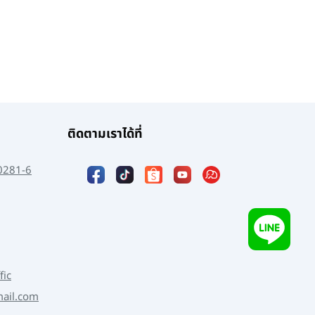
ติดตามเราได้ที่
0281-6
fic
mail.com