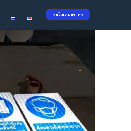
ขอใบเสนอราคา