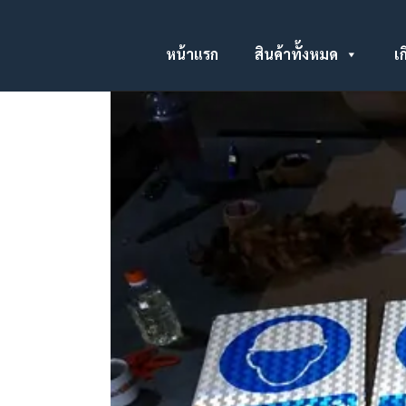
หน้าแรก
สินค้าทั้งหมด
เก