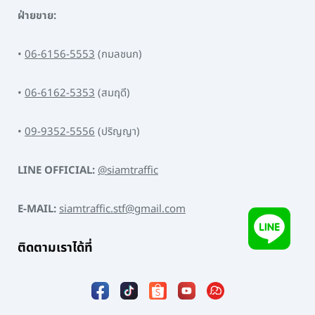
ฝ่ายขาย:
•
06-6156-5553
(กมลชนก)
•
06-6162-5353
(สมฤดี)
•
09-9352-5556
(ปริญญา)
LINE OFFICIAL:
@siamtraffic
E-MAIL:
siamtraffic.stf@gmail.com
ติดตามเราได้ที่