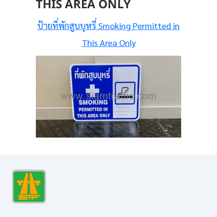
THIS AREA ONLY
ป้ายที่พักสูบบุหรี่ Smoking Permitted in
This Area Only