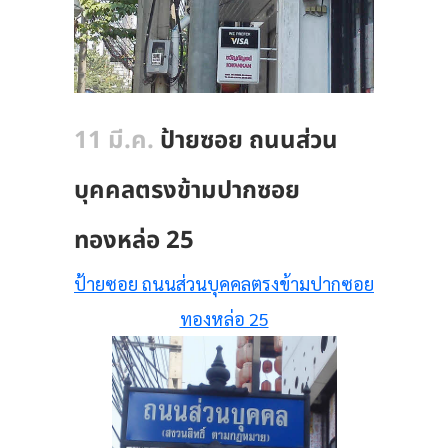
11 มี.ค.
ป้ายซอย ถนนส่วน
บุคคลตรงข้ามปากซอย
ทองหล่อ 25
ป้ายซอย ถนนส่วนบุคคลตรงข้ามปากซอย
ทองหล่อ 25