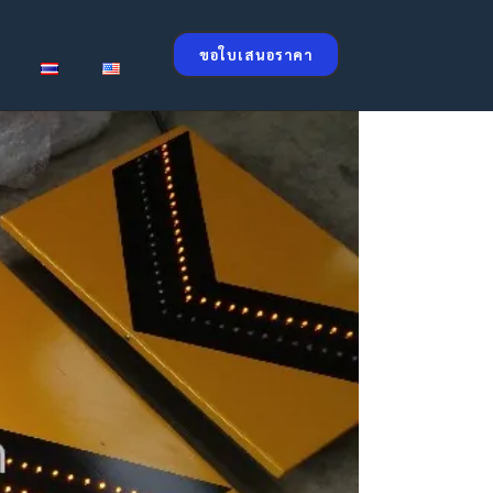
ขอใบเสนอราคา