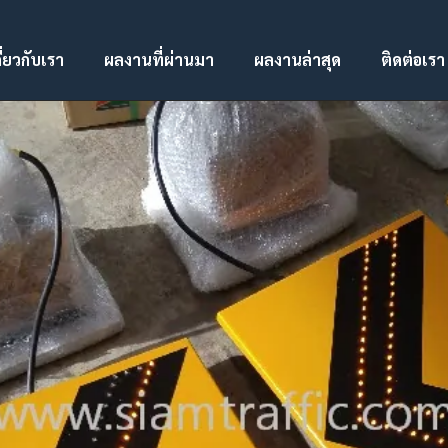
ี่ยวกับเรา
ผลงานที่ผ่านมา
ผลงานล่าสุด
ติดต่อเรา