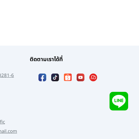
ติดตามเราได้ที่
0281-6
fic
mail.com