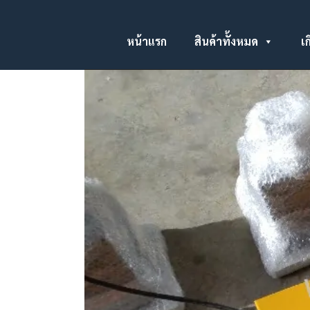
หน้าแรก
สินค้าทั้งหมด
เก