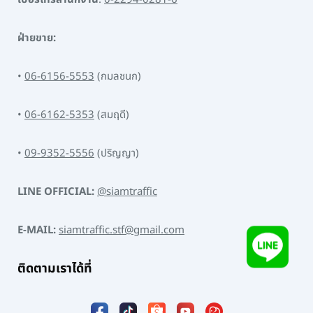
ฝ่ายขาย:
•
06-6156-5553
(กมลชนก)
•
06-6162-5353
(สมฤดี)
•
09-9352-5556
(ปริญญา)
LINE OFFICIAL:
@siamtraffic
E-MAIL:
siamtraffic.stf@gmail.com
ติดตามเราได้ที่