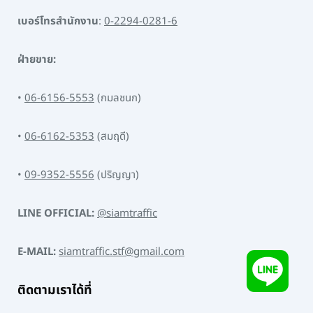
เบอร์โทรสำนักงาน
:
0-2294-0281-6
ฝ่ายขาย:
•
06-6156-5553
(กมลชนก)
•
06-6162-5353
(สมฤดี)
•
09-9352-5556
(ปริญญา)
LINE OFFICIAL:
@siamtraffic
E-MAIL:
siamtraffic.stf@gmail.com
ติดตามเราได้ที่