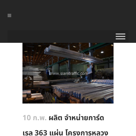
10 ก.พ.
ผลิต จำหน่ายการ์ด
เรล 363 แผ่น โครงการหลวง