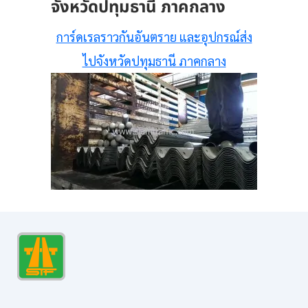
จังหวัดปทุมธานี ภาคกลาง
การ์ดเรลราวกันอันตราย และอุปกรณ์ส่ง
ไปจังหวัดปทุมธานี ภาคกลาง