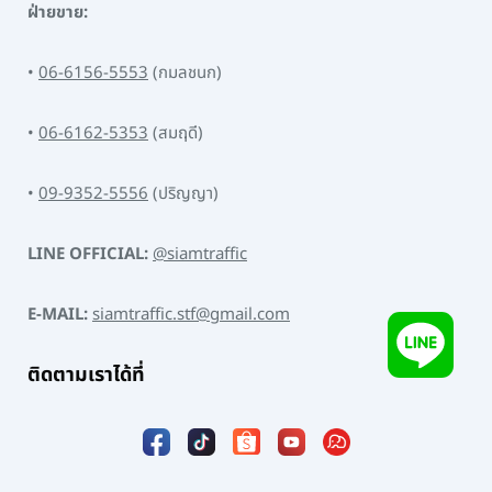
ฝ่ายขาย:
•
06-6156-5553
(กมลชนก)
•
06-6162-5353
(สมฤดี)
•
09-9352-5556
(ปริญญา)
LINE OFFICIAL:
@siamtraffic
E-MAIL:
siamtraffic.stf@gmail.com
ติดตามเราได้ที่