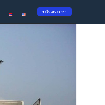
ขอใบเสนอราคา