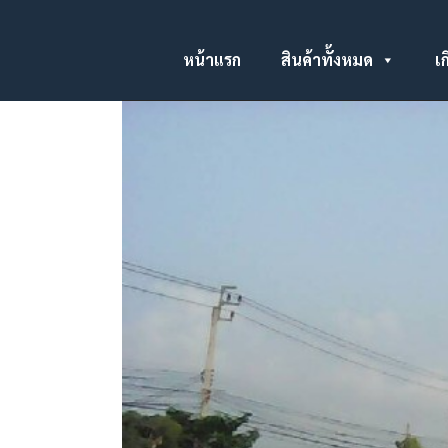
หน้าแรก
สินค้าทั้งหมด
เก