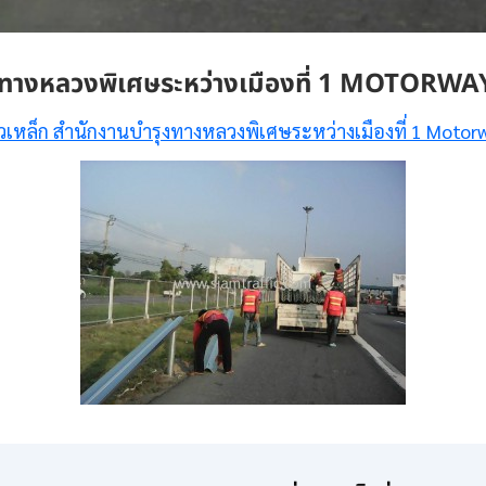
งทางหลวงพิเศษระหว่างเมืองที่ 1 MOTORWA
วเหล็ก สำนักงานบำรุงทางหลวงพิเศษระหว่างเมืองที่ 1 Motor