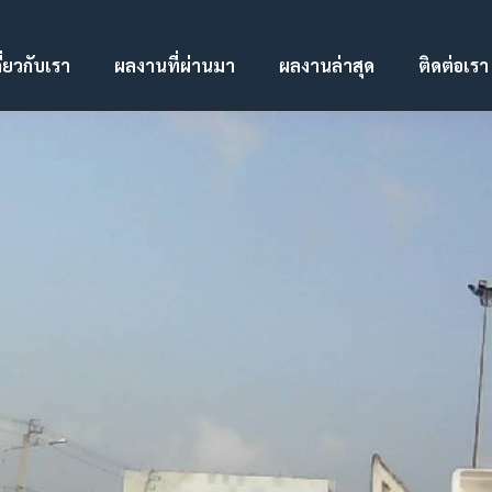
ี่ยวกับเรา
ผลงานที่ผ่านมา
ผลงานล่าสุด
ติดต่อเรา