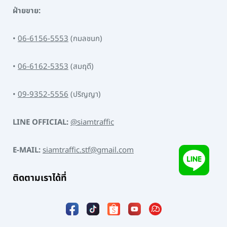
ฝ่ายขาย:
•
06-6156-5553
(กมลชนก)
•
06-6162-5353
(สมฤดี)
•
09-9352-5556
(ปริญญา)
LINE OFFICIAL:
@siamtraffic
E-MAIL:
siamtraffic.stf@gmail.com
ติดตามเราได้ที่