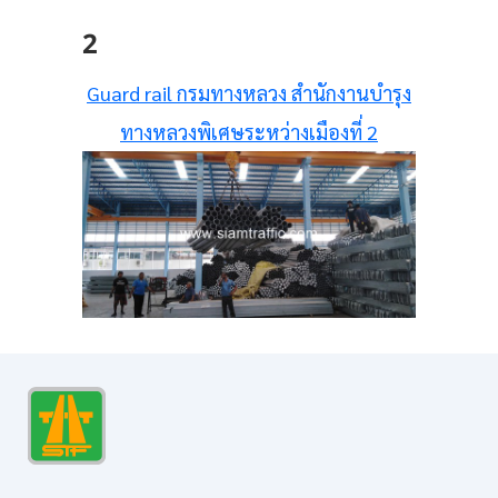
2
Guard rail กรมทางหลวง สำนักงานบำรุง
ทางหลวงพิเศษระหว่างเมืองที่ 2