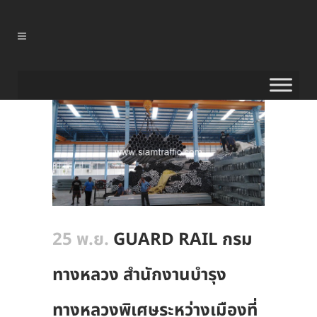
25 พ.ย.
GUARD RAIL กรม
ทางหลวง สำนักงานบำรุง
ทางหลวงพิเศษระหว่างเมืองที่