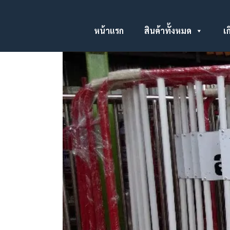
หน้าแรก
สินค้าทั้งหมด
เก