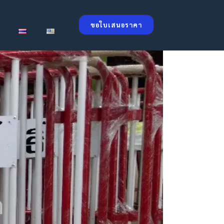
ขอใบเสนอราคา