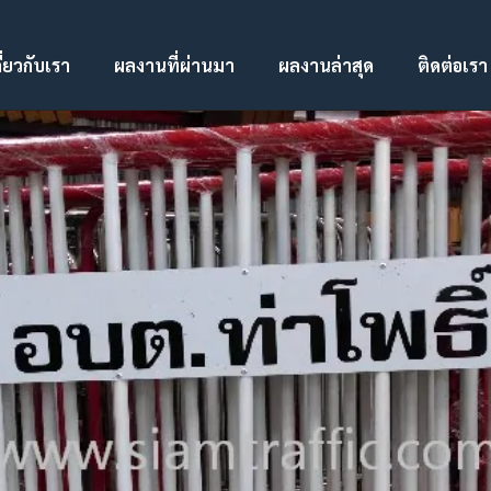
ี่ยวกับเรา
ผลงานที่ผ่านมา
ผลงานล่าสุด
ติดต่อเรา