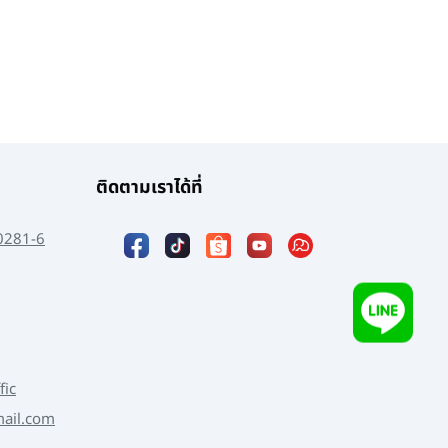
ติดตามเราได้ที่
0281-6
fic
mail.com