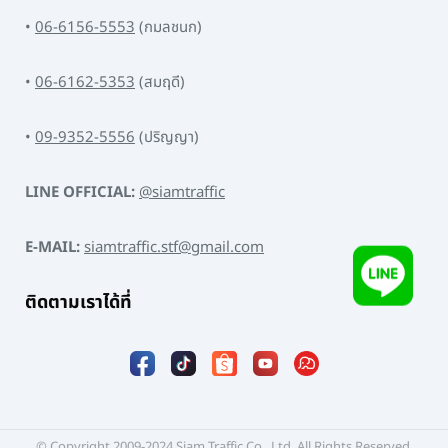
•
06-6156-5553
(กมลชนก)
•
06-6162-5353
(สมฤดี)
•
09-9352-5556
(ปริญญา)
LINE OFFICIAL:
@siamtraffic
E-MAIL:
siamtraffic.stf@gmail.com
ติดตามเราได้ที่
© Copyright 2009-2024 Siam Traffic Co., Ltd. All Rights Reserved.