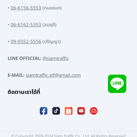
•
06-6156-5553
(กมลชนก)
•
06-6162-5353
(สมฤดี)
•
09-9352-5556
(ปริญญา)
LINE OFFICIAL:
@siamtraffic
E-MAIL:
siamtraffic.stf@gmail.com
ติดตามเราได้ที่
© Copyright 2009-2024 Siam Traffic Co., Ltd. All Rights Reserved.