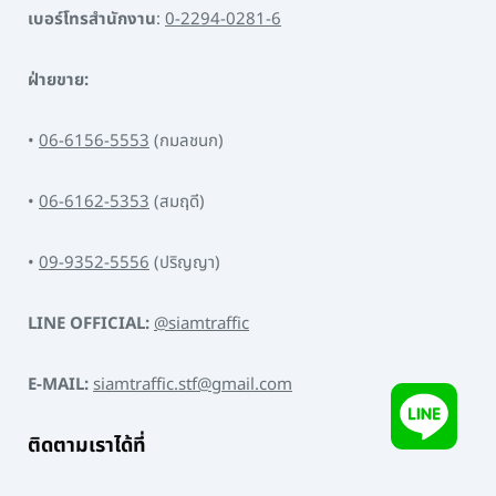
เบอร์โทรสำนักงาน
:
0-2294-0281-6
ฝ่ายขาย:
•
06-6156-5553
(กมลชนก)
•
06-6162-5353
(สมฤดี)
•
09-9352-5556
(ปริญญา)
LINE OFFICIAL:
@siamtraffic
E-MAIL:
siamtraffic.stf@gmail.com
ติดตามเราได้ที่