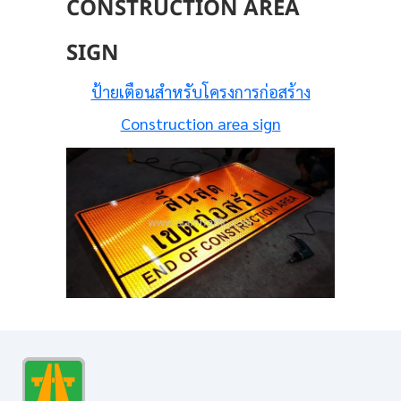
CONSTRUCTION AREA
SIGN
ป้ายเตือนสำหรับโครงการก่อสร้าง
Construction area sign