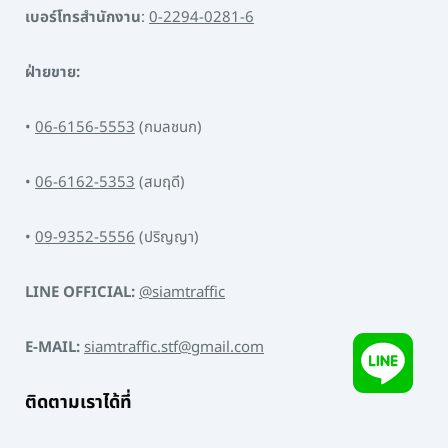
เบอร์โทรสำนักงาน
:
0-2294-0281-6
ฝ่ายขาย:
•
06-6156-5553
(กมลชนก)
•
06-6162-5353
(สมฤดี)
•
09-9352-5556
(ปริญญา)
LINE OFFICIAL:
@siamtraffic
E-MAIL:
siamtraffic.stf@gmail.com
ติดตามเราได้ที่