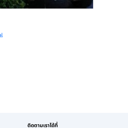
al
ติดตามเราได้ที่