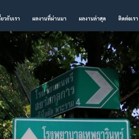
ี่ยวกับเรา
ผลงานที่ผ่านมา
ผลงานล่าสุด
ติดต่อเรา