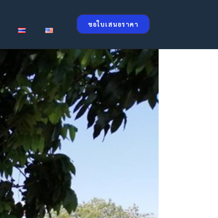
ขอใบเสนอราคา