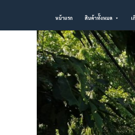
หน้าแรก
สินค้าทั้งหมด
เก