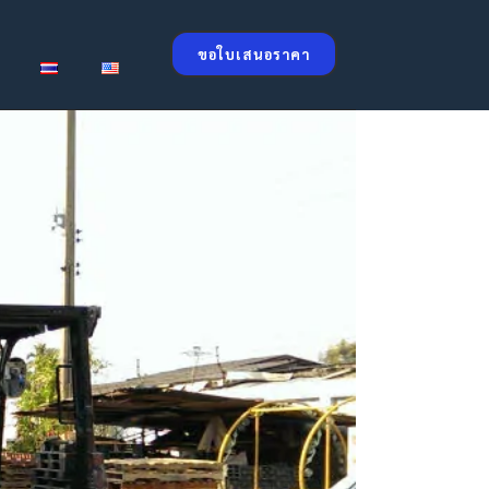
ขอใบเสนอราคา