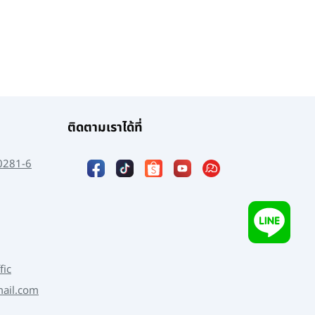
ติดตามเราได้ที่
0281-6
fic
mail.com