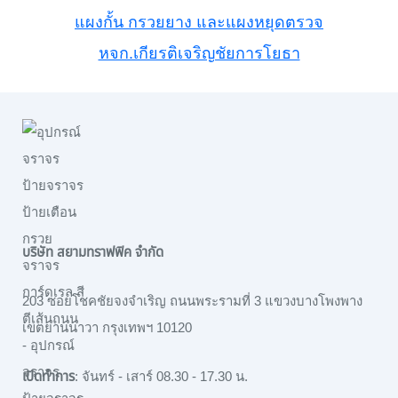
แผงกั้น กรวยยาง และแผงหยุดตรวจ
หจก.เกียรติเจริญชัยการโยธา
บริษัท สยามทราฟฟิค จำกัด
203 ซอยโชคชัยจงจำเริญ ถนนพระรามที่ 3 แขวงบางโพงพาง
เขตยานนาวา กรุงเทพฯ 10120
เปิดทำการ
: จันทร์ - เสาร์ 08.30 - 17.30 น.