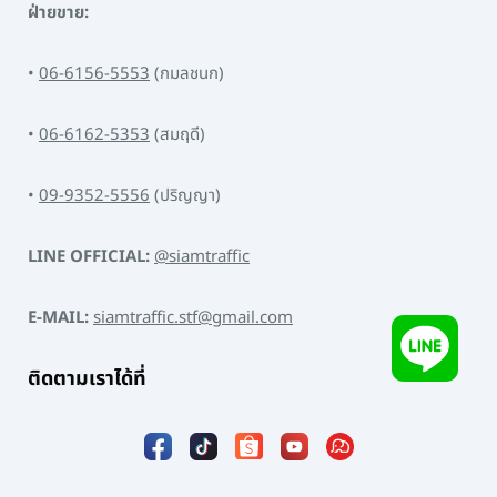
ฝ่ายขาย:
•
06-6156-5553
(กมลชนก)
•
06-6162-5353
(สมฤดี)
•
09-9352-5556
(ปริญญา)
LINE OFFICIAL:
@siamtraffic
E-MAIL:
siamtraffic.stf@gmail.com
ติดตามเราได้ที่