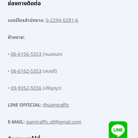
ช่องทางติดต่อ
เบอร์โทรสำนักงาน
:
0-2294-0281-6
ฝ่ายขาย:
•
06-6156-5553
(กมลชนก)
•
06-6162-5353
(สมฤดี)
•
09-9352-5556
(ปริญญา)
LINE OFFICIAL:
@siamtraffic
E-MAIL:
siamtraffic.stf@gmail.com