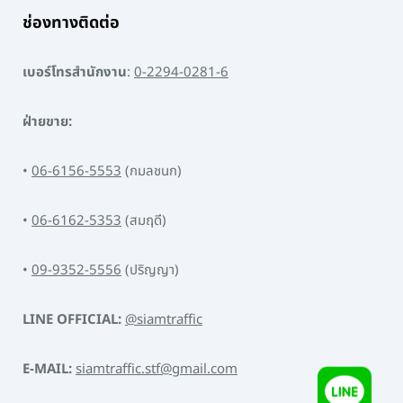
ช่องทางติดต่อ
เบอร์โทรสำนักงาน
:
0-2294-0281-6
ฝ่ายขาย:
•
06-6156-5553
(กมลชนก)
•
06-6162-5353
(สมฤดี)
•
09-9352-5556
(ปริญญา)
LINE OFFICIAL:
@siamtraffic
E-MAIL:
siamtraffic.stf@gmail.com