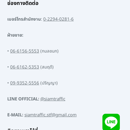
ช่องทางติดต่อ
เบอร์โทรสำนักงาน
:
0-2294-0281-6
ฝ่ายขาย:
•
06-6156-5553
(กมลชนก)
•
06-6162-5353
(สมฤดี)
•
09-9352-5556
(ปริญญา)
LINE OFFICIAL:
@siamtraffic
E-MAIL:
siamtraffic.stf@gmail.com