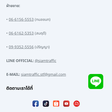
ฝ่ายขาย:
•
06-6156-5553
(กมลชนก)
•
06-6162-5353
(สมฤดี)
•
09-9352-5556
(ปริญญา)
LINE OFFICIAL:
@siamtraffic
E-MAIL:
siamtraffic.stf@gmail.com
ติดตามเราได้ที่