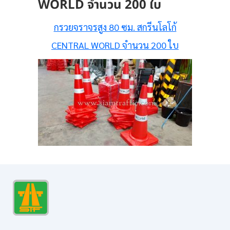
WORLD จำนวน 200 ใบ
กรวยจราจรสูง 80 ซม. สกรีนโลโก้
CENTRAL WORLD จำนวน 200 ใบ