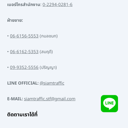
เบอร์โทรสำนักงาน
:
0-2294-0281-6
ฝ่ายขาย:
•
06-6156-5553
(กมลชนก)
•
06-6162-5353
(สมฤดี)
•
09-9352-5556
(ปริญญา)
LINE OFFICIAL:
@siamtraffic
E-MAIL:
siamtraffic.stf@gmail.com
ติดตามเราได้ที่