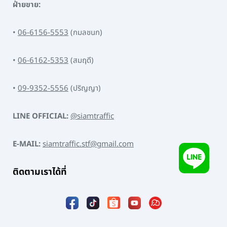
ฝ่ายขาย:
•
06-6156-5553
(กมลชนก)
•
06-6162-5353
(สมฤดี)
•
09-9352-5556
(ปริญญา)
LINE OFFICIAL:
@siamtraffic
E-MAIL:
siamtraffic.stf@gmail.com
ติดตามเราได้ที่