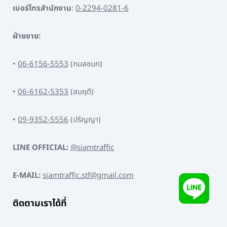
เบอร์โทรสำนักงาน
:
0-2294-0281-6
ฝ่ายขาย:
•
06-6156-5553
(กมลชนก)
•
06-6162-5353
(สมฤดี)
•
09-9352-5556
(ปริญญา)
LINE OFFICIAL:
@siamtraffic
E-MAIL:
siamtraffic.stf@gmail.com
ติดตามเราได้ที่