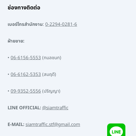
ช่องทางติดต่อ
เบอร์โทรสำนักงาน
:
0-2294-0281-6
ฝ่ายขาย:
•
06-6156-5553
(กมลชนก)
•
06-6162-5353
(สมฤดี)
•
09-9352-5556
(ปริญญา)
LINE OFFICIAL:
@siamtraffic
E-MAIL:
siamtraffic.stf@gmail.com