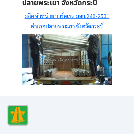
ปลายพระเยา จังหวัดกระบี่
ผลิต จำหน่าย การ์ดเรล มอก.248-2531
อำเภอปลายพระเยา จังหวัดกระบี่