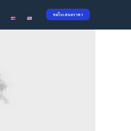
ขอใบเสนอราคา