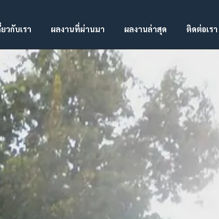
ี่ยวกับเรา
ผลงานที่ผ่านมา
ผลงานล่าสุด
ติดต่อเรา