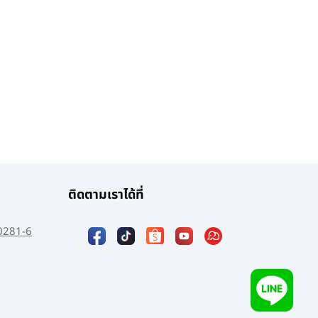
ติดตามเราได้ที่
0281-6