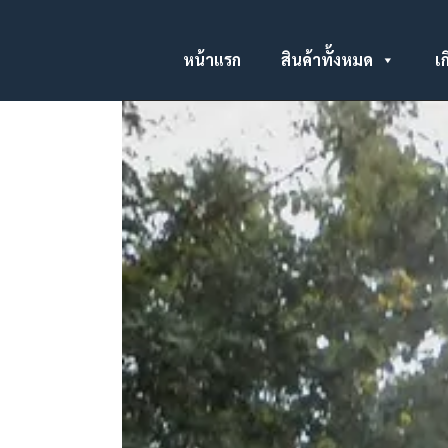
หน้าแรก
สินค้าทั้งหมด
เก