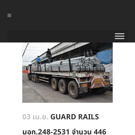
03 เม.ย.
GUARD RAILS
มอก.248-2531 จำนวน 446