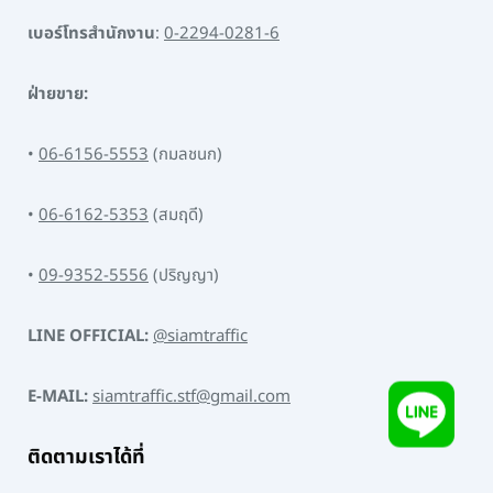
เบอร์โทรสำนักงาน
:
0-2294-0281-6
ฝ่ายขาย:
•
06-6156-5553
(กมลชนก)
•
06-6162-5353
(สมฤดี)
•
09-9352-5556
(ปริญญา)
LINE OFFICIAL:
@siamtraffic
E-MAIL:
siamtraffic.stf@gmail.com
ติดตามเราได้ที่