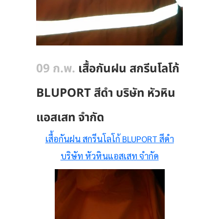
09 ก.พ.
เสื้อกันฝน สกรีนโลโก้
BLUPORT สีดำ บริษัท หัวหิน
แอสเสท จำกัด
เสื้อกันฝน สกรีนโลโก้ BLUPORT สีดำ
บริษัท หัวหินแอสเสท จำกัด