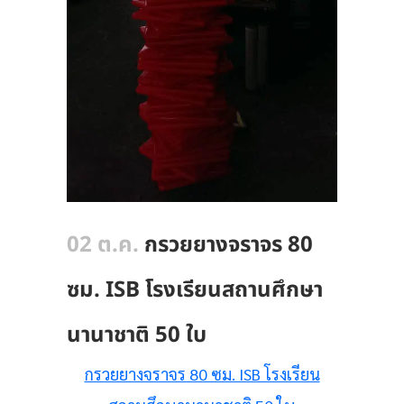
02 ต.ค.
กรวยยางจราจร 80
ซม. ISB โรงเรียนสถานศึกษา
นานาชาติ 50 ใบ
กรวยยางจราจร 80 ซม. ISB โรงเรียน