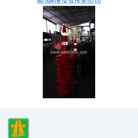
สถานศึกษานานาชาติ 50 ใบ