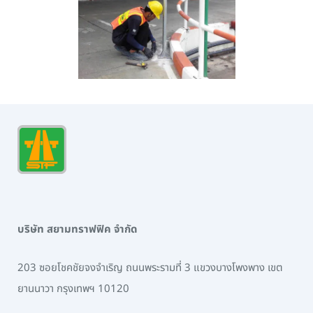
บริษัท สยามทราฟฟิค จำกัด
203 ซอยโชคชัยจงจำเริญ ถนนพระรามที่ 3 แขวงบางโพงพาง เขต
ยานนาวา กรุงเทพฯ 10120