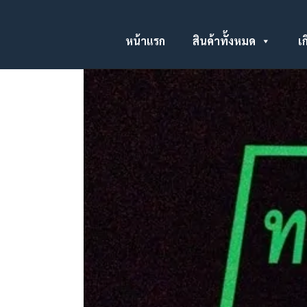
หน้าแรก
สินค้าทั้งหมด
เก