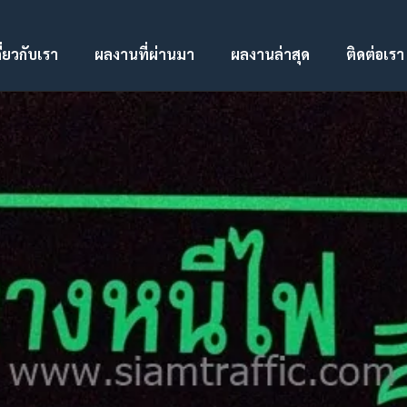
ี่ยวกับเรา
ผลงานที่ผ่านมา
ผลงานล่าสุด
ติดต่อเรา