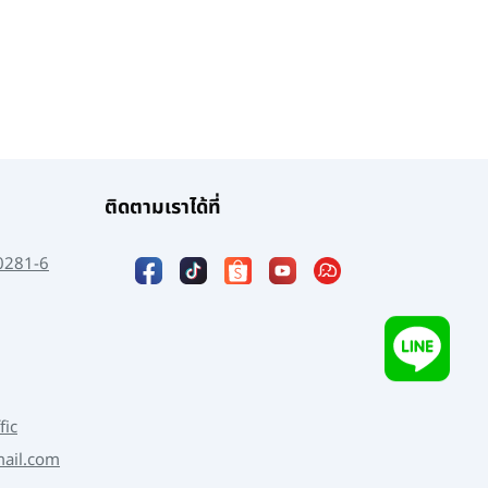
ติดตามเราได้ที่
0281-6
fic
mail.com