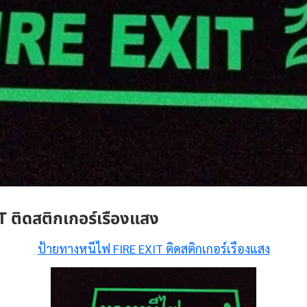
 ติดสติกเกอร์เรืองแสง
ป้ายทางหนีไฟ FIRE EXIT ติดสติกเกอร์เรืองแสง