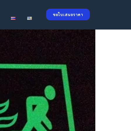
ขอใบเสนอราคา