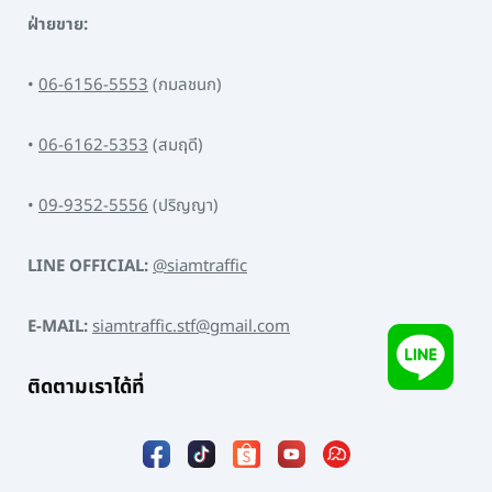
ฝ่ายขาย:
•
06-6156-5553
(กมลชนก)
•
06-6162-5353
(สมฤดี)
•
09-9352-5556
(ปริญญา)
LINE OFFICIAL:
@siamtraffic
E-MAIL:
siamtraffic.stf@gmail.com
ติดตามเราได้ที่