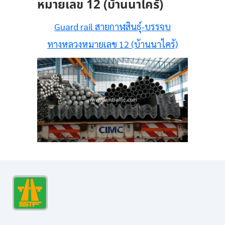
หมายเลข 12 (บ้านนาไคร้)
Guard rail สายกาฬสินธุ์-บรรจบ
ทางหลวงหมายเลข 12 (บ้านนาไคร้)