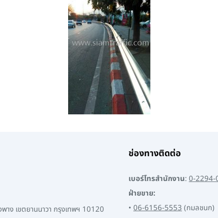
ช่องทางติดต่อ
เบอร์โทรสำนักงาน
:
0-2294-
ฝ่ายขาย:
•
06-6156-5553
(กมลชนก)
พงพาง เขตยานนาวา กรุงเทพฯ 10120