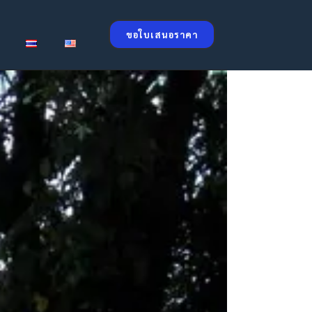
ขอใบเสนอราคา