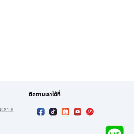
ติดตามเราได้ที่
0281-6