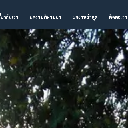
ี่ยวกับเรา
ผลงานที่ผ่านมา
ผลงานล่าสุด
ติดต่อเรา