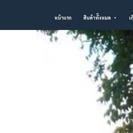
หน้าแรก
สินค้าทั้งหมด
เก