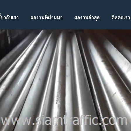
ี่ยวกับเรา
ผลงานที่ผ่านมา
ผลงานล่าสุด
ติดต่อเรา