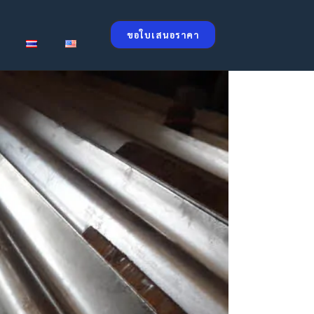
ขอใบเสนอราคา