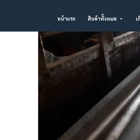
หน้าแรก
สินค้าทั้งหมด
เก