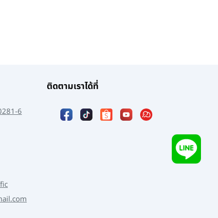
ติดตามเราได้ที่
0281-6
fic
mail.com