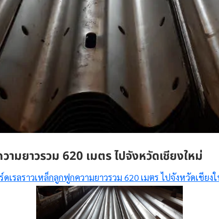
ความยาวรวม 620 เมตร ไปจังหวัดเชียงใหม่
ร์ดเรลราวเหล็กลูกฟูกความยาวรวม 620 เมตร ไปจังหวัดเชียงใ