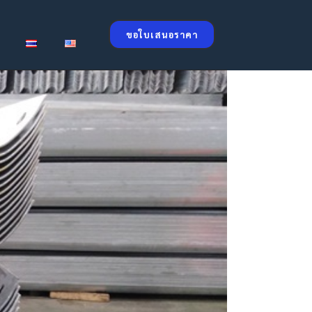
ขอใบเสนอราคา