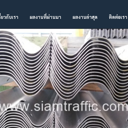
ี่ยวกับเรา
ผลงานที่ผ่านมา
ผลงานล่าสุด
ติดต่อเรา