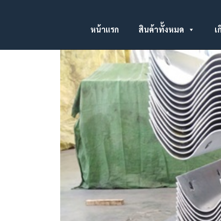
หน้าแรก
สินค้าทั้งหมด
เก