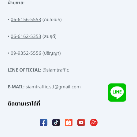
ฝ่ายขาย:
•
06-6156-5553
(กมลชนก)
•
06-6162-5353
(สมฤดี)
•
09-9352-5556
(ปริญญา)
LINE OFFICIAL:
@siamtraffic
E-MAIL:
siamtraffic.stf@gmail.com
ติดตามเราได้ที่