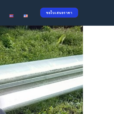
ขอใบเสนอราคา