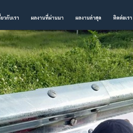
ี่ยวกับเรา
ผลงานที่ผ่านมา
ผลงานล่าสุด
ติดต่อเรา