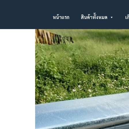
หน้าแรก
สินค้าทั้งหมด
เก