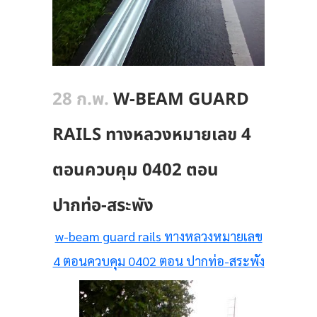
28 ก.พ.
W-BEAM GUARD
RAILS ทางหลวงหมายเลข 4
ตอนควบคุม 0402 ตอน
ปากท่อ-สระพัง
w-beam guard rails ทางหลวงหมายเลข
4 ตอนควบคุม 0402 ตอน ปากท่อ-สระพัง