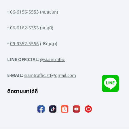
•
06-6156-5553
(กมลชนก)
•
06-6162-5353
(สมฤดี)
•
09-9352-5556
(ปริญญา)
LINE OFFICIAL:
@siamtraffic
E-MAIL:
siamtraffic.stf@gmail.com
ติดตามเราได้ที่