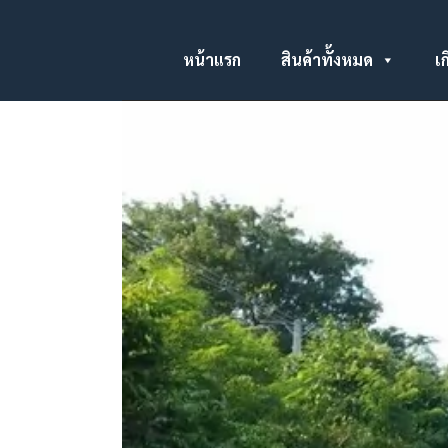
หน้าแรก
สินค้าทั้งหมด
เก