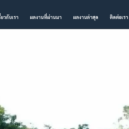
ี่ยวกับเรา
ผลงานที่ผ่านมา
ผลงานล่าสุด
ติดต่อเรา