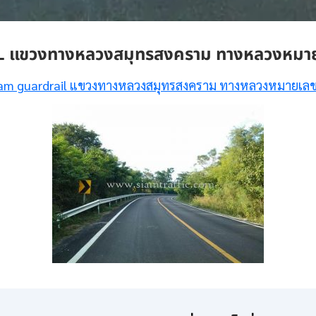
ขวงทางหลวงสมุทรสงคราม ทางหลวงหมาย
m guardrail แขวงทางหลวงสมุทรสงคราม ทางหลวงหมายเล