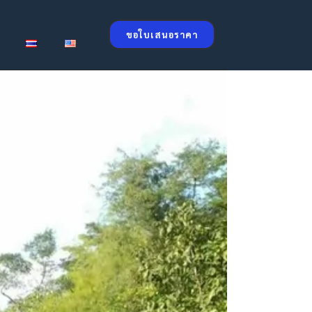
ขอใบเสนอราคา