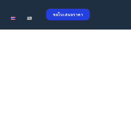
ขอใบเสนอราคา