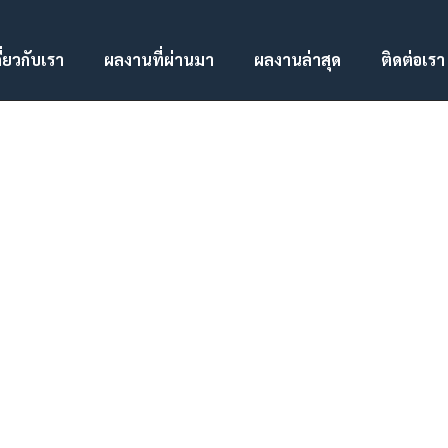
ี่ยวกับเรา
ผลงานที่ผ่านมา
ผลงานล่าสุด
ติดต่อเรา