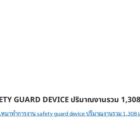
FETY GUARD DEVICE ปริมาณงานรวม 1,308
งเหมาทำการงาน safety guard device ปริมาณงานรวม 1,308 