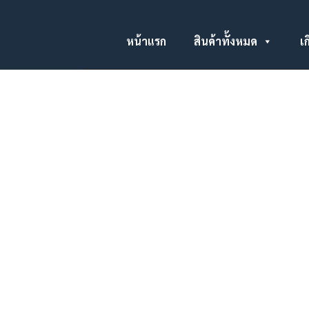
หน้าแรก
สินค้าทั้งหมด
เก