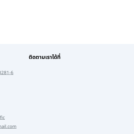
ติดตามเราได้ที่
0281-6
fic
mail.com