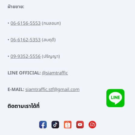
ฝ่ายขาย:
•
06-6156-5553
(กมลชนก)
•
06-6162-5353
(สมฤดี)
•
09-9352-5556
(ปริญญา)
LINE OFFICIAL:
@siamtraffic
E-MAIL:
siamtraffic.stf@gmail.com
ติดตามเราได้ที่