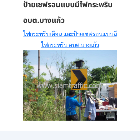
ป้ายเชฟรอนแบบมีไฟกระพริบ
อบต.บางแก้ว
ไฟกระพริบเตือน และป้ายเชฟรอนแบบมี
ไฟกระพริบ อบต.บางแก้ว