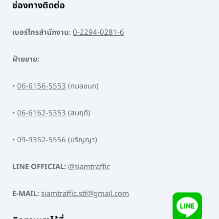
ช่องทางติดต่อ
เบอร์โทรสำนักงาน
:
0-2294-0281-6
ฝ่ายขาย:
•
06-6156-5553
(กมลชนก)
•
06-6162-5353
(สมฤดี)
•
09-9352-5556
(ปริญญา)
LINE OFFICIAL:
@siamtraffic
E-MAIL:
siamtraffic.stf@gmail.com