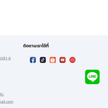
ติดตามเราได้ที่
0281-6
fic
mail.com