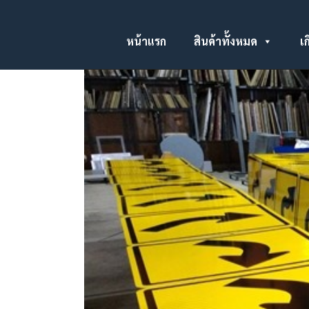
หน้าแรก
สินค้าทั้งหมด
เก