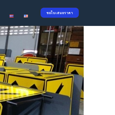
ขอใบเสนอราคา