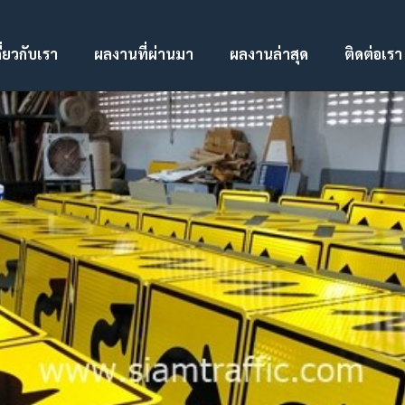
ี่ยวกับเรา
ผลงานที่ผ่านมา
ผลงานล่าสุด
ติดต่อเรา