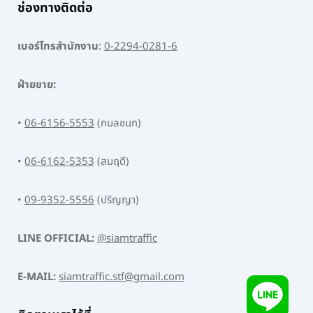
ช่องทางติดต่อ
เบอร์โทรสำนักงาน
:
0-2294-0281-6
ฝ่ายขาย:
•
06-6156-5553
(กมลชนก)
•
06-6162-5353
(สมฤดี)
•
09-9352-5556
(ปริญญา)
LINE OFFICIAL:
@siamtraffic
E-MAIL:
siamtraffic.stf@gmail.com