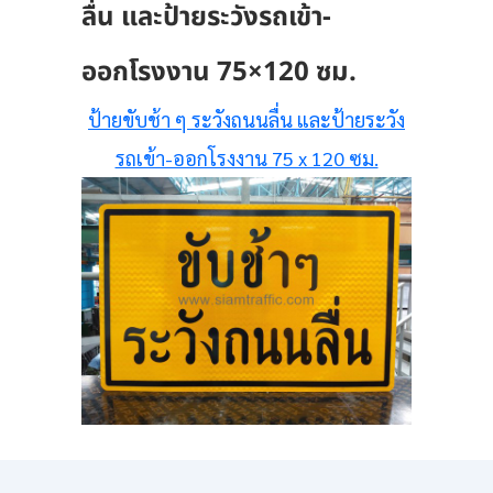
ลื่น และป้ายระวังรถเข้า-
ออกโรงงาน 75×120 ซม.
ป้ายขับช้า ๆ ระวังถนนลื่น และป้ายระวัง
รถเข้า-ออกโรงงาน 75 x 120 ซม.